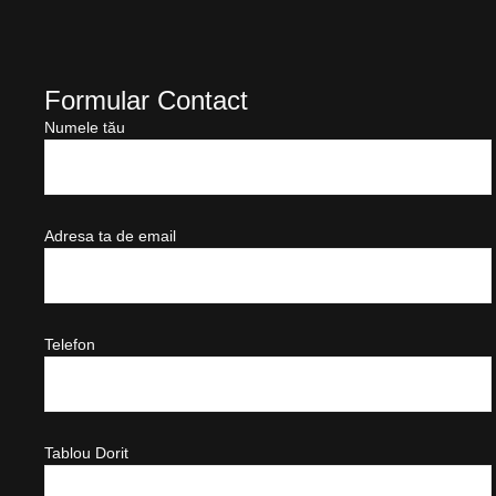
Formular Contact
Numele tău
Adresa ta de email
Telefon
Tablou Dorit