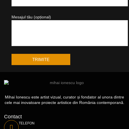
Mesajul tău (opțional)
Mihai Ionescu este artist vizual, curator și fondator al unora dintre
cele mai inovatoare proiecte artistice din România contemporană.
Contact
TELEFON